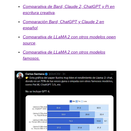
Comparativa de Bard, Claude 2, ChatGPT y Pi en
escritura creativa
.
Comparación Bard, ChatGPT y Claude 2 en
español
.
Comparativa de LLaMA 2 con otros modelos open
source
.
Comparativa de LLaMA 2 con otros modelos
famosos.