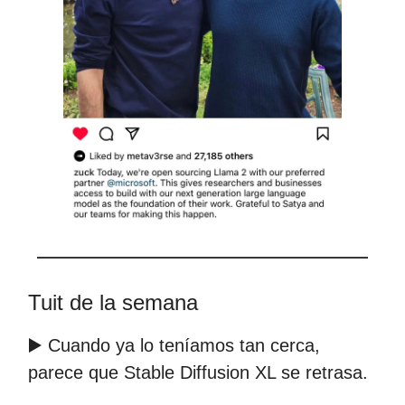
Tuit de la semana
▶️ Cuando ya lo teníamos tan cerca,
parece que Stable Diffusion XL se retrasa.