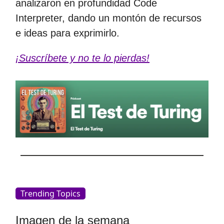
analizaron en profundidad Code
Interpreter, dando un montón de recursos
e ideas para exprimirlo.
¡Suscríbete y no te lo pierdas!
Trending Topics
Imagen de la semana