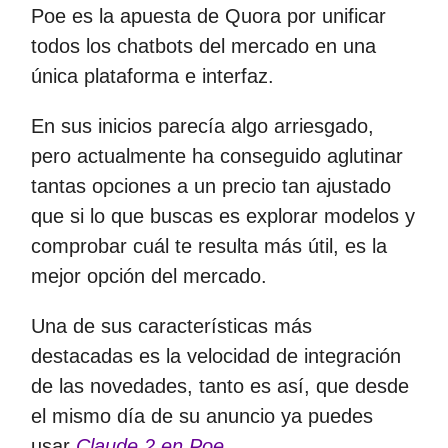
Poe es la apuesta de Quora por unificar
todos los chatbots del mercado en una
única plataforma e interfaz.
En sus inicios parecía algo arriesgado,
pero actualmente ha conseguido aglutinar
tantas opciones a un precio tan ajustado
que si lo que buscas es explorar modelos y
comprobar cuál te resulta más útil, es la
mejor opción del mercado.
Una de sus características más
destacadas es la velocidad de integración
de las novedades, tanto es así, que desde
el mismo día de su anuncio ya puedes
usar
Claude 2 en Poe
.