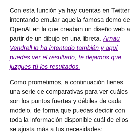
Con esta función ya hay cuentas en Twitter
intentando emular aquella famosa demo de
OpenAI en la que creaban un diseño web a
partir de un dibujo en una libreta.
Arnau
Vendrell lo ha intentado también y aquí
puedes ver el resultado, te dejamos que
juzgues tú los resultados.
Como prometimos, a continuación tienes
una serie de comparativas para ver cuáles
son los puntos fuertes y débiles de cada
modelo, de forma que puedas decidir con
toda la información disponible cuál de ellos
se ajusta más a tus necesidades: