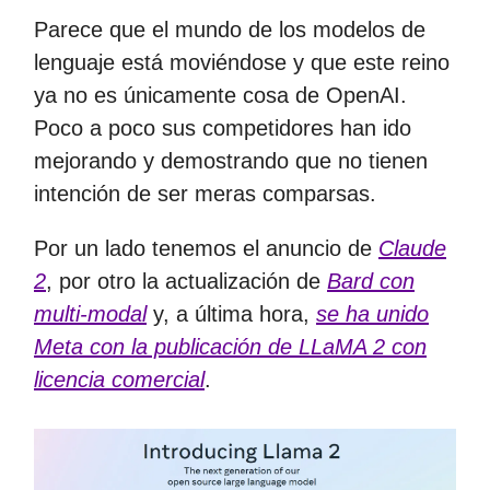
Parece que el mundo de los modelos de
lenguaje está moviéndose y que este reino
ya no es únicamente cosa de OpenAI.
Poco a poco sus competidores han ido
mejorando y demostrando que no tienen
intención de ser meras comparsas.
Por un lado tenemos el anuncio de
Claude
2
, por otro la actualización de
Bard con
multi-modal
y, a última hora,
se ha unido
Meta con la publicación de LLaMA 2 con
licencia comercial
.