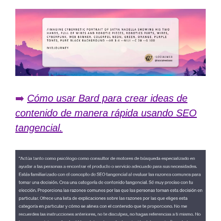
➡️
Cómo usar Bard para crear ideas de
contenido de manera rápida usando SEO
tangencial.