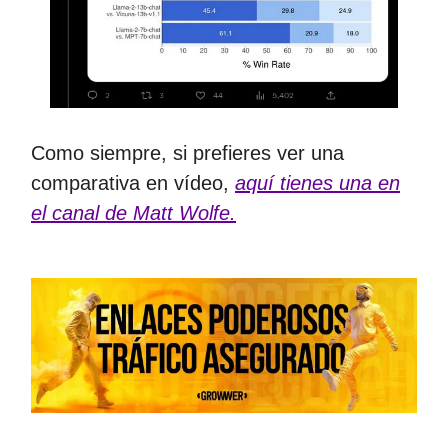
Como siempre, si prefieres ver una
comparativa en vídeo,
aquí tienes una en
el canal de Matt Wolfe.