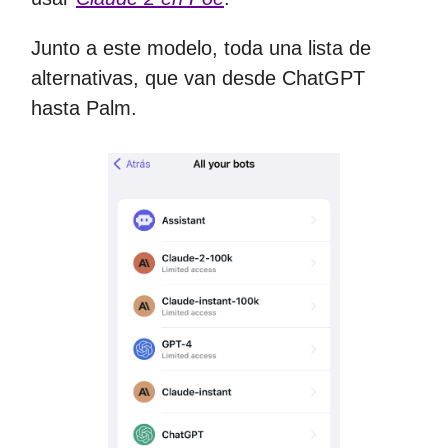
Junto a este modelo, toda una lista de
alternativas, que van desde ChatGPT
hasta Palm.