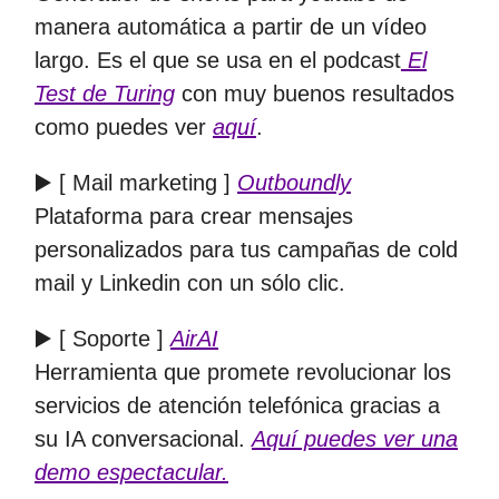
manera automática a partir de un vídeo
largo. Es el que se usa en el podcast
El
Test de Turing
con muy buenos resultados
como puedes ver
aquí
.
▶️ [ Mail marketing ]
Outboundly
Plataforma para crear mensajes
personalizados para tus campañas de cold
mail y Linkedin con un sólo clic.
▶️ [ Soporte ]
AirAI
Herramienta que promete revolucionar los
servicios de atención telefónica gracias a
su IA conversacional.
Aquí puedes ver una
demo espectacular.