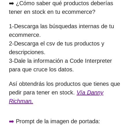
➡️ ¿Cómo saber qué productos deberías
tener en stock en tu ecommerce?
1-Descarga las búsquedas internas de tu
ecommerce.
2-Descarga el csv de tus productos y
descripciones.
3-Dale la información a Code Interpreter
para que cruce los datos.
Así obtendrás los productos que tienes que
pedir para tener en stock.
Vía Danny
Richman.
➡️
Prompt de la imagen de portada: