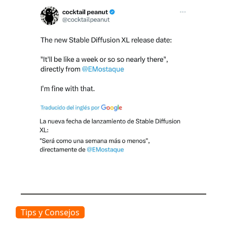
Tips y Consejos