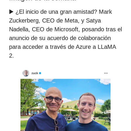
▶️ ¿El inicio de una gran amistad? Mark
Zuckerberg, CEO de Meta, y Satya
Nadella, CEO de Microsoft, posando tras el
anuncio de su acuerdo de colaboración
para acceder a través de Azure a LLaMA
2.