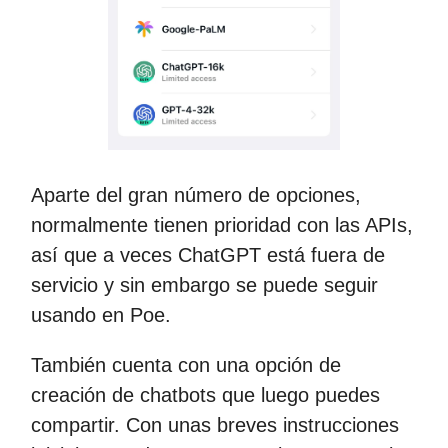
Aparte del gran número de opciones,
normalmente tienen prioridad con las APIs,
así que a veces ChatGPT está fuera de
servicio y sin embargo se puede seguir
usando en Poe.
También cuenta con una opción de
creación de chatbots que luego puedes
compartir. Con unas breves instrucciones