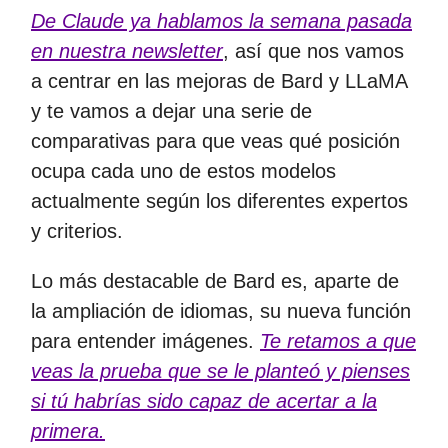
De Claude ya hablamos la semana pasada
en nuestra newsletter
, así que nos vamos
a centrar en las mejoras de Bard y LLaMA
y te vamos a dejar una serie de
comparativas para que veas qué posición
ocupa cada uno de estos modelos
actualmente según los diferentes expertos
y criterios.
Lo más destacable de Bard es, aparte de
la ampliación de idiomas, su nueva función
para entender imágenes.
Te retamos a que
veas la prueba que se le planteó y pienses
si tú habrías sido capaz de acertar a la
primera.