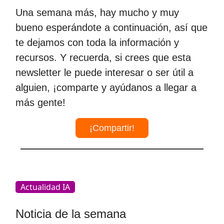
Una semana más, hay mucho y muy
bueno esperándote a continuación, así que
te dejamos con toda la información y
recursos. Y recuerda, si crees que esta
newsletter le puede interesar o ser útil a
alguien, ¡comparte y ayúdanos a llegar a
más gente!
¡Compartir!
Actualidad IA
Noticia de la semana