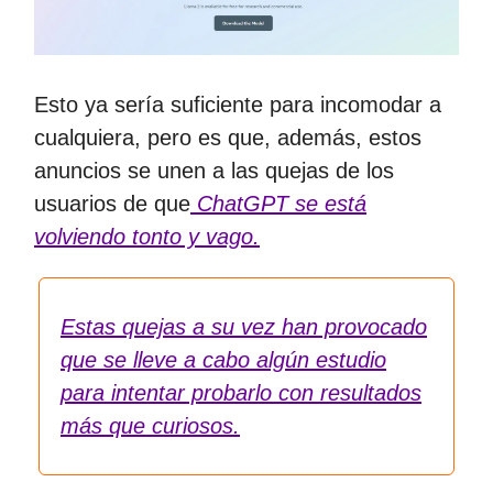
Esto ya sería suficiente para incomodar a
cualquiera, pero es que, además, estos
anuncios se unen a las quejas de los
usuarios de que
ChatGPT se está
volviendo tonto y vago.
Estas quejas a su vez han provocado
que se lleve a cabo algún estudio
para intentar probarlo con resultados
más que curiosos.