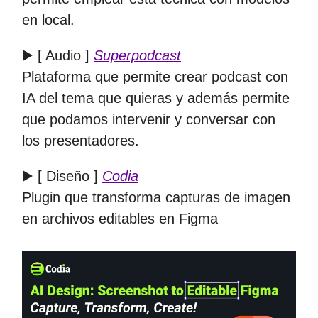
en local.
▶️ [ Audio ]
Superpodcast
Plataforma que permite crear podcast con
IA del tema que quieras y además permite
que podamos intervenir y conversar con
los presentadores.
▶️ [ Diseño ]
Codia
Plugin que transforma capturas de imagen
en archivos editables en Figma