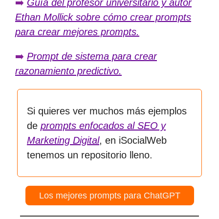
➡️
Guía del profesor universitario y autor
Ethan Mollick sobre cómo crear prompts
para crear mejores prompts.
➡️
Prompt de sistema para crear
razonamiento predictivo.
Si quieres ver muchos más ejemplos
de
prompts enfocados al SEO y
Marketing Digital
, en iSocialWeb
tenemos un repositorio lleno.
Los mejores prompts para ChatGPT