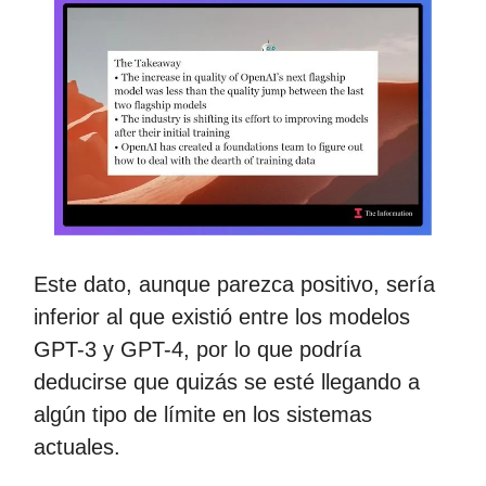
Este dato, aunque parezca positivo, sería
inferior al que existió entre los modelos
GPT-3 y GPT-4, por lo que podría
deducirse que quizás se esté llegando a
algún tipo de límite en los sistemas
actuales.