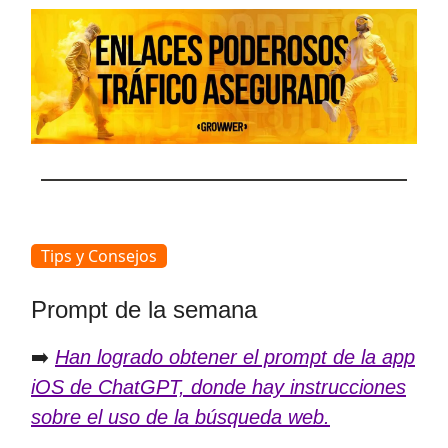
Tips y Consejos
Prompt de la semana
➡️
Han logrado obtener el prompt de la app
iOS de ChatGPT, donde hay instrucciones
sobre el uso de la búsqueda web.