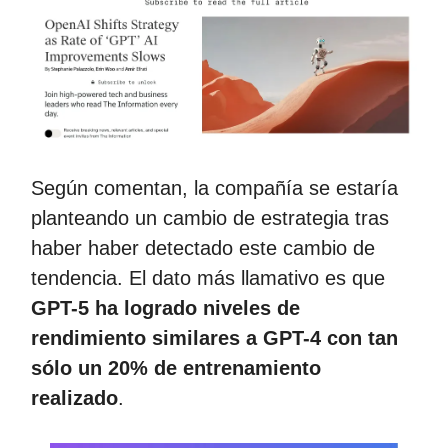
Según comentan, la compañía se estaría
planteando un cambio de estrategia tras
haber haber detectado este cambio de
tendencia. El dato más llamativo es que
GPT-5 ha logrado niveles de
rendimiento similares a GPT-4 con tan
sólo un 20% de entrenamiento
realizado
.