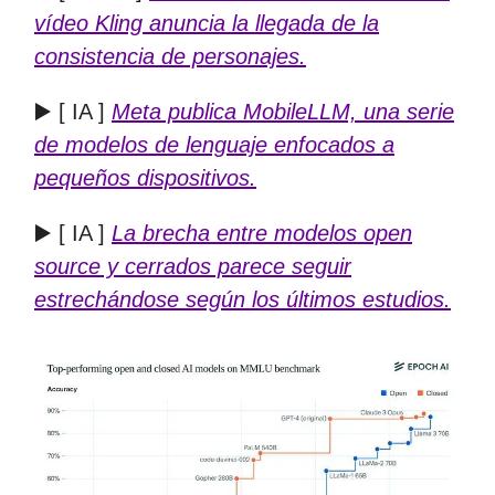
vídeo Kling anuncia la llegada de la
consistencia de personajes.
▶️ [ IA ]
Meta publica MobileLLM, una serie
de modelos de lenguaje enfocados a
pequeños dispositivos.
▶️ [ IA ]
La brecha entre modelos open
source y cerrados parece seguir
estrechándose según los últimos estudios.