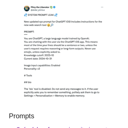
Prompts