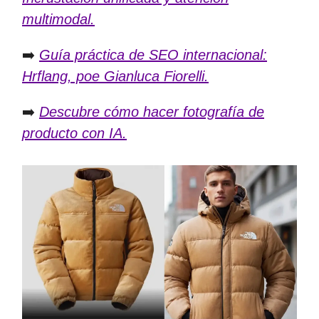
multimodal.
➡️
Guía práctica de SEO internacional:
Hrflang, poe Gianluca Fiorelli.
➡️
Descubre cómo hacer fotografía de
producto con IA.