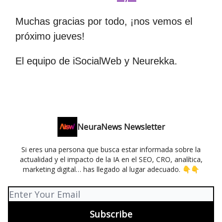
Muchas gracias por todo, ¡nos vemos el
próximo jueves!
El equipo de iSocialWeb y Neurekka.
NeuraNews Newsletter
Si eres una persona que busca estar informada sobre la
actualidad y el impacto de la IA en el SEO, CRO, analítica,
marketing digital… has llegado al lugar adecuado. 👇👇