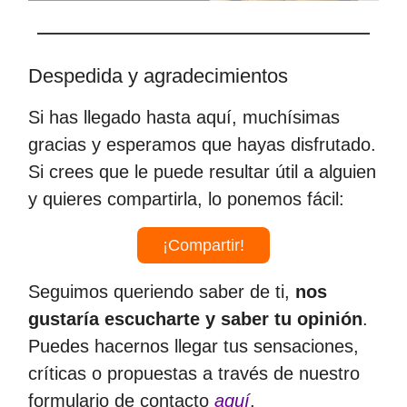
Despedida y agradecimientos
Si has llegado hasta aquí, muchísimas
gracias y esperamos que hayas disfrutado.
Si crees que le puede resultar útil a alguien
y quieres compartirla, lo ponemos fácil:
¡Compartir!
Seguimos queriendo saber de ti,
nos
gustaría escucharte y saber tu opinión
.
Puedes hacernos llegar tus sensaciones,
críticas o propuestas a través de nuestro
formulario de contacto
aquí
.