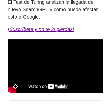
El Test de Turing analizan la llegada del
nuevo SearchGPT y cómo puede afectar
esto a Google.
¡Suscríbete y no te lo pierdas!