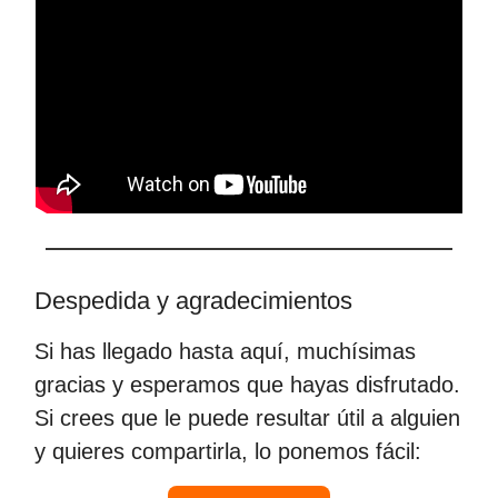
Despedida y agradecimientos
Si has llegado hasta aquí, muchísimas
gracias y esperamos que hayas disfrutado.
Si crees que le puede resultar útil a alguien
y quieres compartirla, lo ponemos fácil: