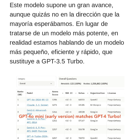
Este modelo supone un gran avance,
aunque quizás no en la dirección que la
mayoría esperábamos. En lugar de
tratarse de un modelo más potente, en
realidad estamos hablando de un modelo
más pequeño, eficiente y rápido, que
sustituye a GPT-3.5 Turbo.