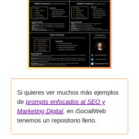
Si quieres ver muchos más ejemplos
de
prompts enfocados al SEO y
Marketing Digital
, en iSocialWeb
tenemos un repositorio lleno.