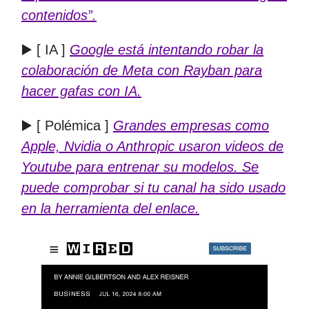
contenidos”.
▶️ [ IA ]
Google está intentando robar la
colaboración de Meta con Rayban para
hacer gafas con IA.
▶️ [ Polémica ]
Grandes empresas como
Apple, Nvidia o Anthropic usaron videos de
Youtube para entrenar su modelos. Se
puede comprobar si tu canal ha sido usado
en la herramienta del enlace.