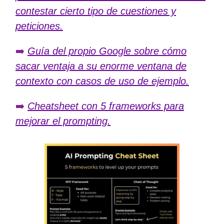
contestar cierto tipo de cuestiones y
peticiones.
➡️
Guía del propio Google sobre cómo
sacar ventaja a su enorme ventana de
contexto con casos de uso de ejemplo.
➡️
Cheatsheet con 5 frameworks para
mejorar el prompting.