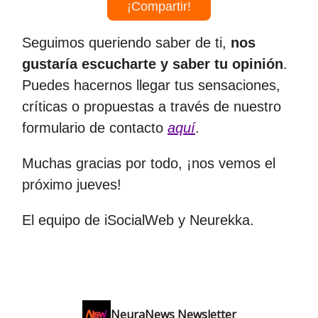
¡Compartir!
Seguimos queriendo saber de ti,
nos
gustaría escucharte y saber tu opinión
.
Puedes hacernos llegar tus sensaciones,
críticas o propuestas a través de nuestro
formulario de contacto
aquí
.
Muchas gracias por todo, ¡nos vemos el
próximo jueves!
El equipo de iSocialWeb y Neurekka.
NeuraNews Newsletter