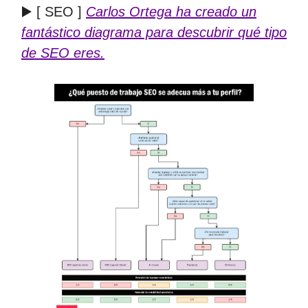
▶️ [ SEO ]
Carlos Ortega ha creado un
fantástico diagrama para descubrir qué tipo
de SEO eres.