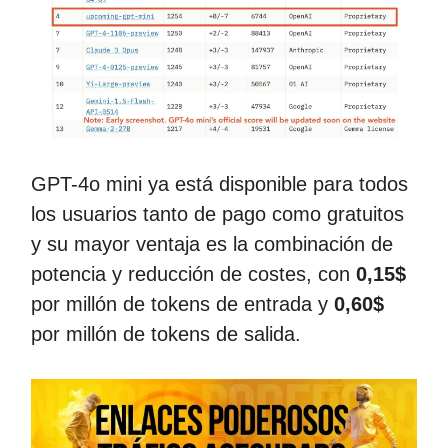
GPT-4o mini ya está disponible para todos
los usuarios tanto de pago como gratuitos
y su mayor ventaja es la combinación de
potencia y reducción de costes, con
0,15$
por millón de tokens de entrada y
0,60$
por millón de tokens de salida.