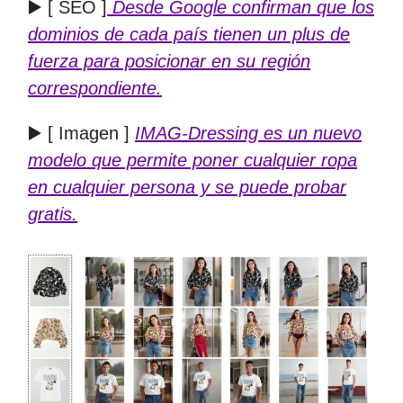
▶️ [ SEO ]
Desde Google confirman que los
dominios de cada país tienen un plus de
fuerza para posicionar en su región
correspondiente.
▶️ [ Imagen ]
IMAG-Dressing es un nuevo
modelo que permite poner cualquier ropa
en cualquier persona y se puede probar
gratis.