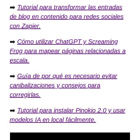
➡️
Tutorial para transformar las entradas
de blog en contenido para redes sociales
con Zapier.
➡️
Cómo utilizar ChatGPT y Screaming
Frog para mapear páginas relacionadas a
escala.
➡️
Guía de por qué es necesario evitar
canibalizaciones y consejos para
corregirlas.
➡️
Tutorial para instalar Pinokio 2.0 y usar
modelos IA en local fácilmente.