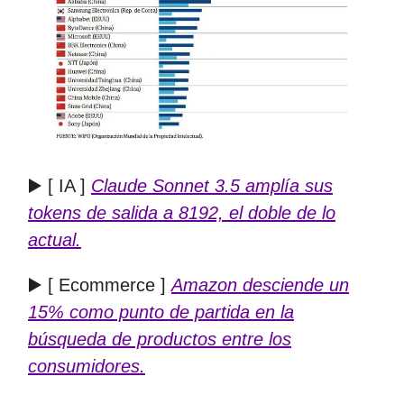
▶️ [ IA ]
Claude Sonnet 3.5 amplía sus
tokens de salida a 8192, el doble de lo
actual.
▶️ [ Ecommerce ]
Amazon desciende un
15% como punto de partida en la
búsqueda de productos entre los
consumidores.