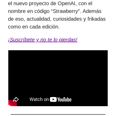
el nuevo proyecto de OpenAI, con el
nombre en código “Strawberry”. Además
de eso, actualidad, curiosidades y frikadas
como en cada edición.
¡Suscríbete y no te lo pierdas!