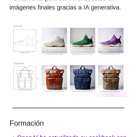
imágenes finales gracias a IA generativa.
Formación