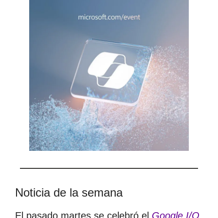
Noticia de la semana
El pasado martes se celebró el
Google I/O