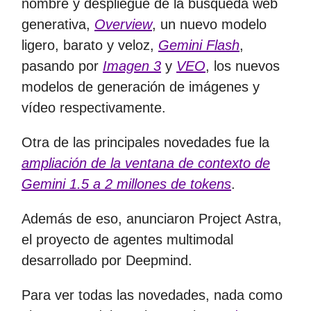
nombre y despliegue de la búsqueda web
generativa,
Overview
, un nuevo modelo
ligero, barato y veloz,
Gemini Flash
,
pasando por
Imagen 3
y
VEO
, los nuevos
modelos de generación de imágenes y
vídeo respectivamente.
Otra de las principales novedades fue la
ampliación de la ventana de contexto de
Gemini 1.5 a 2 millones de tokens
.
Además de eso, anunciaron Project Astra,
el proyecto de agentes multimodal
desarrollado por Deepmind.
Para ver todas las novedades, nada como