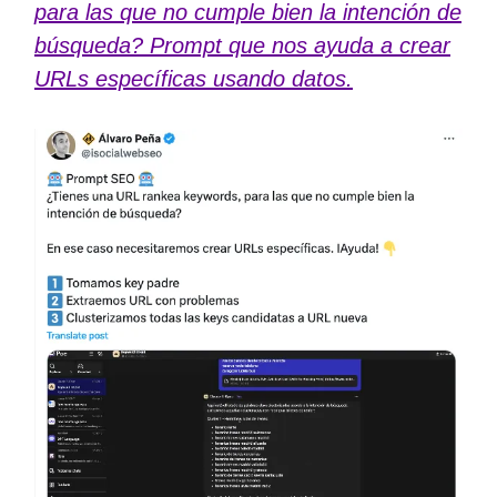
para las que no cumple bien la intención de
búsqueda? Prompt que nos ayuda a crear
URLs específicas usando datos.