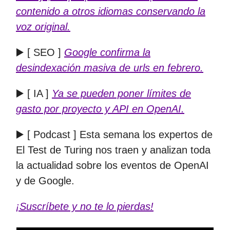
contenido a otros idiomas conservando la
voz original.
▶️ [ SEO ]
Google confirma la
desindexación masiva de urls en febrero.
▶️ [ IA ]
Ya se pueden poner límites de
gasto por proyecto y API en OpenAI.
▶️ [ Podcast ] Esta semana los expertos de
El Test de Turing nos traen y analizan toda
la actualidad sobre los eventos de OpenAI
y de Google.
¡Suscríbete y no te lo pierdas!