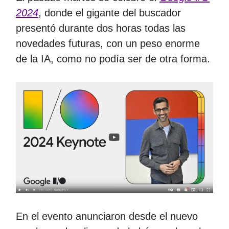
2024
, donde el gigante del buscador
presentó durante dos horas todas las
novedades futuras, con un peso enorme
de la IA, como no podía ser de otra forma.
En el evento anunciaron desde el nuevo