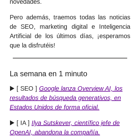
novedades.
Pero además, traemos todas las noticias
de SEO, marketing digital e Inteligencia
Artificial de los últimos días, ¡esperamos
que la disfrutéis!
La semana en 1 minuto
▶️ [ SEO ]
Google lanza Overview AI, los
resultados de búsqueda generativos, en
Estados Unidos de forma oficial.
▶️ [ IA ]
Ilya Sutskever, científico jefe de
OpenAI, abandona la compañía.