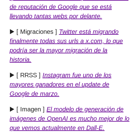
de reputación de Google que se está
llevando tantas webs por delante.
▶️ [ Migraciones ]
Twitter está migrando
finalmente todas sus urls a x.com, lo que
podría ser la mayor migración de la
historia.
▶️ [ RRSS ]
Instagram fue uno de los
mayores ganadores en el update de
Google de marzo.
▶️ [ Imagen ]
El modelo de generación de
imágenes de OpenAI es mucho mejor de lo
que vemos actualmente en Dall-E.