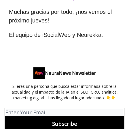
Muchas gracias por todo, ¡nos vemos el
próximo jueves!
El equipo de iSocialWeb y Neurekka.
NeuraNews Newsletter
Si eres una persona que busca estar informada sobre la
actualidad y el impacto de la IA en el SEO, CRO, analítica,
marketing digital… has llegado al lugar adecuado. 👇👇