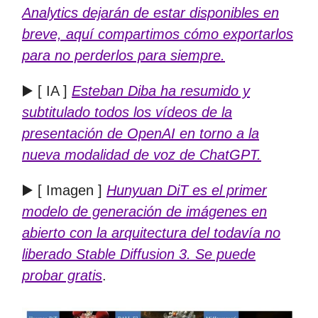
Analytics dejarán de estar disponibles en
breve, aquí compartimos cómo exportarlos
para no perderlos para siempre.
▶️ [ IA ]
Esteban Diba ha resumido y
subtitulado todos los vídeos de la
presentación de OpenAI en torno a la
nueva modalidad de voz de ChatGPT.
▶️ [ Imagen ]
Hunyuan DiT es el primer
modelo de generación de imágenes en
abierto con la arquitectura del todavía no
liberado Stable Diffusion 3. Se puede
probar gratis
.