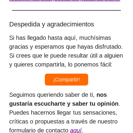
Despedida y agradecimientos
Si has llegado hasta aquí, muchísimas
gracias y esperamos que hayas disfrutado.
Si crees que le puede resultar útil a alguien
y quieres compartirla, lo ponemos fácil:
¡Compartir!
Seguimos queriendo saber de ti,
nos
gustaría escucharte y saber tu opinión
.
Puedes hacernos llegar tus sensaciones,
críticas o propuestas a través de nuestro
formulario de contacto
aquí
.