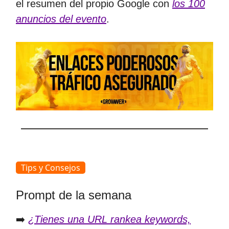
el resumen del propio Google con
los 100
anuncios del evento
.
Tips y Consejos
Prompt de la semana
➡️
¿Tienes una URL rankea keywords,