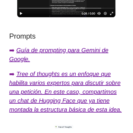
Prompts
➡️
Guía de prompting para Gemini de
Google.
➡️
Tree of thoughts es un enfoque que
habilita varios expertos para discutir sobre
una petición. En este caso, compartimos
un chat de Hugging Face que ya tiene
montada la estructura básica de esta idea.