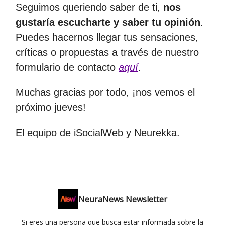
Seguimos queriendo saber de ti,
nos
gustaría escucharte y saber tu opinión
.
Puedes hacernos llegar tus sensaciones,
críticas o propuestas a través de nuestro
formulario de contacto
aquí
.
Muchas gracias por todo, ¡nos vemos el
próximo jueves!
El equipo de iSocialWeb y Neurekka.
NeuraNews Newsletter
Si eres una persona que busca estar informada sobre la