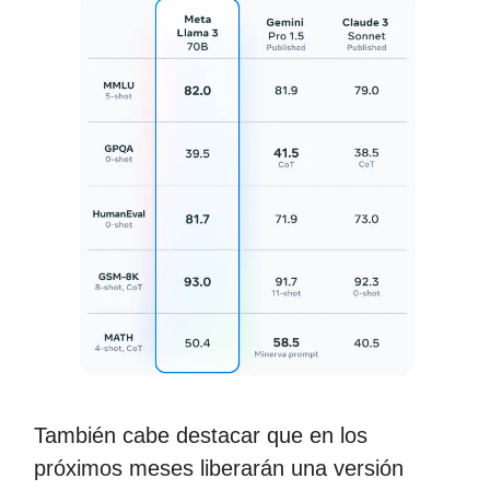
También cabe destacar que en los
próximos meses liberarán una versión