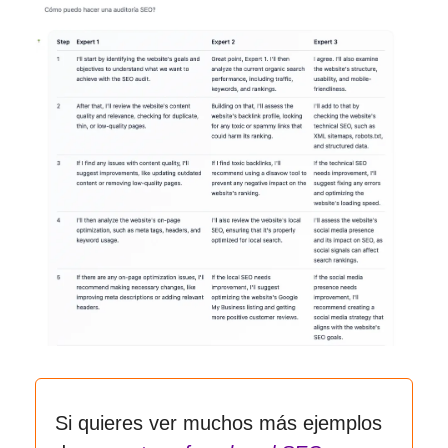
Si quieres ver muchos más ejemplos