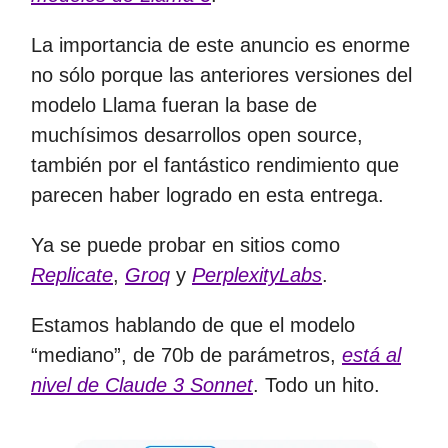
La importancia de este anuncio es enorme
no sólo porque las anteriores versiones del
modelo Llama fueran la base de
muchísimos desarrollos open source,
también por el fantástico rendimiento que
parecen haber logrado en esta entrega.
Ya se puede probar en sitios como
Replicate
,
Groq
y
PerplexityLabs
.
Estamos hablando de que el modelo
“mediano”, de 70b de parámetros,
está al
nivel de Claude 3 Sonnet
. Todo un hito.