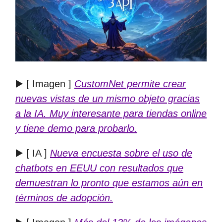
▶️ [ Imagen ]
CustomNet permite crear
nuevas vistas de un mismo objeto gracias
a la IA. Muy interesante para tiendas online
y tiene demo para probarlo.
▶️ [ IA ]
Nueva encuesta sobre el uso de
chatbots en EEUU con resultados que
demuestran lo pronto que estamos aún en
términos de adopción.