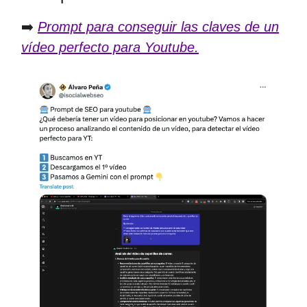
➡️
Prompt para conseguir las claves de un
vídeo perfecto para Youtube.