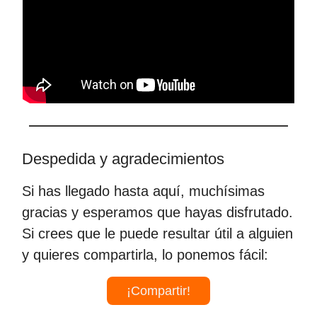
Despedida y agradecimientos
Si has llegado hasta aquí, muchísimas
gracias y esperamos que hayas disfrutado.
Si crees que le puede resultar útil a alguien
y quieres compartirla, lo ponemos fácil:
¡Compartir!