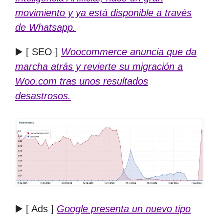
movimiento y ya está disponible a través
de Whatsapp.
▶️ [ SEO ]
Woocommerce anuncia que da
marcha atrás y revierte su migración a
Woo.com tras unos resultados
desastrosos.
▶️ [ Ads ]
Google presenta un nuevo tipo