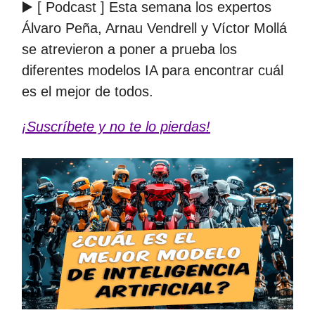
▶️ [ Podcast ] Esta semana los expertos
Álvaro Peña, Arnau Vendrell y Víctor Mollá
se atrevieron a poner a prueba los
diferentes modelos IA para encontrar cuál
es el mejor de todos.
¡Suscríbete y no te lo pierdas!