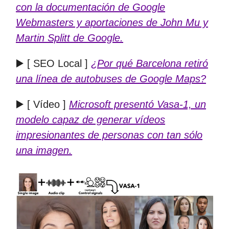
con la documentación de Google
Webmasters y aportaciones de John Mu y
Martin Splitt de Google.
▶️ [ SEO Local ]
¿Por qué Barcelona retiró
una línea de autobuses de Google Maps?
▶️ [ Vídeo ]
Microsoft presentó Vasa-1, un
modelo capaz de generar vídeos
impresionantes de personas con tan sólo
una imagen.