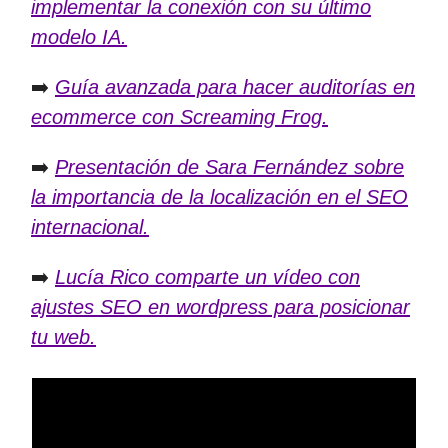
implementar la conexión con su último
modelo IA.
➡️
Guía avanzada para hacer auditorías en
ecommerce con Screaming Frog.
➡️
Presentación de Sara Fernández sobre
la importancia de la localización en el SEO
internacional.
➡️
Lucía Rico comparte un vídeo con
ajustes SEO en wordpress para posicionar
tu web.