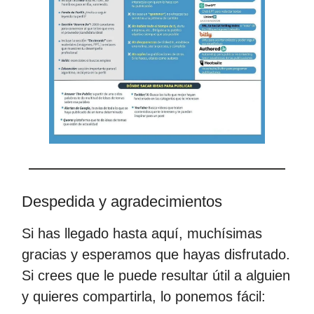
Despedida y agradecimientos
Si has llegado hasta aquí, muchísimas
gracias y esperamos que hayas disfrutado.
Si crees que le puede resultar útil a alguien
y quieres compartirla, lo ponemos fácil: