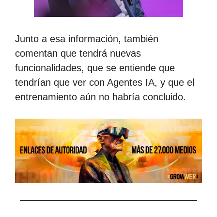
Junto a esa información, también
comentan que tendrá nuevas
funcionalidades, que se entiende que
tendrían que ver con Agentes IA, y que el
entrenamiento aún no habría concluido.