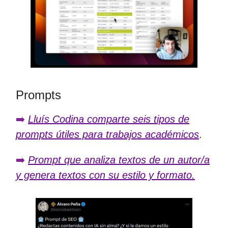
Prompts
➡️
Lluís Codina comparte seis tipos de
prompts útiles para trabajos académicos
.
➡️
Prompt que analiza textos de un autor/a
y genera textos con su estilo y formato.