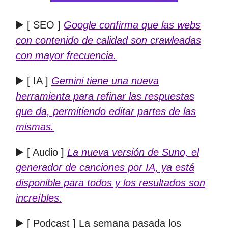
▶️ [ SEO ]
Google confirma que las webs
con contenido de calidad son crawleadas
con mayor frecuencia.
▶️ [ IA ]
Gemini tiene una nueva
herramienta para refinar las respuestas
que da, permitiendo editar partes de las
mismas.
▶️ [ Audio ]
La nueva versión de Suno, el
generador de canciones por IA, ya está
disponible para todos y los resultados son
increíbles.
▶️ [ Podcast ] La semana pasada los