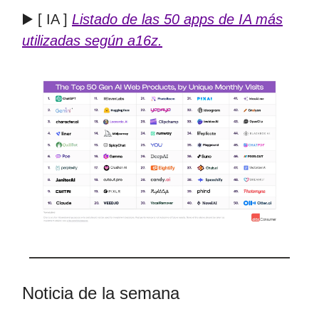
▶️ [ IA ]
Listado de las 50 apps de IA más
utilizadas según a16z.
Noticia de la semana