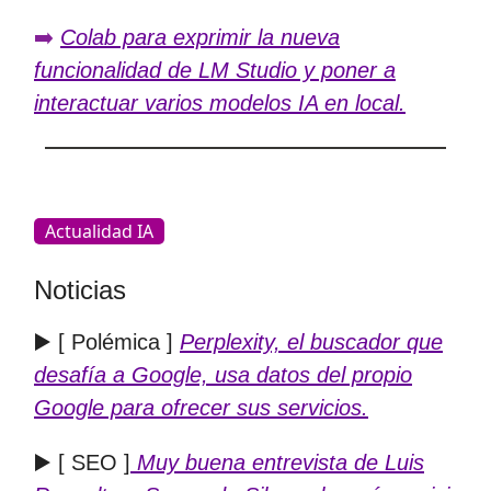
➡️
Colab para exprimir la nueva
funcionalidad de LM Studio y poner a
interactuar varios modelos IA en local.
Actualidad IA
Noticias
▶️ [ Polémica ]
Perplexity, el buscador que
desafía a Google, usa datos del propio
Google para ofrecer sus servicios.
▶️ [ SEO ]
Muy buena entrevista de Luis