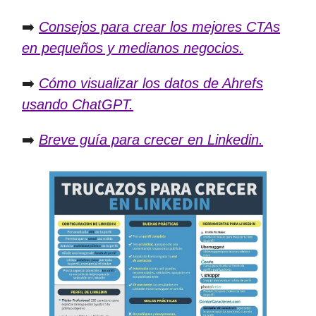
➡️
Consejos para crear los mejores CTAs
en pequeños y medianos negocios.
➡️
Cómo visualizar los datos de Ahrefs
usando ChatGPT.
➡️
Breve guía para crecer en Linkedin.