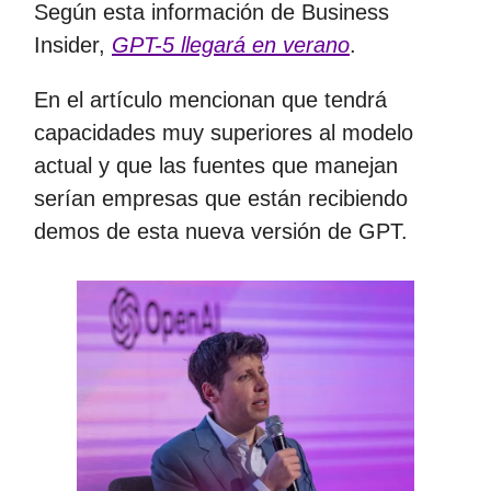
Según esta información de Business
Insider,
GPT-5 llegará en verano
.
En el artículo mencionan que tendrá
capacidades muy superiores al modelo
actual y que las fuentes que manejan
serían empresas que están recibiendo
demos de esta nueva versión de GPT.