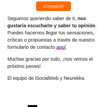
¡Compartir!
Seguimos queriendo saber de ti,
nos
gustaría escucharte y saber tu opinión
.
Puedes hacernos llegar tus sensaciones,
críticas o propuestas a través de nuestro
formulario de contacto
aquí
.
Muchas gracias por todo, ¡nos vemos el
próximo jueves!
El equipo de iSocialWeb y Neurekka.