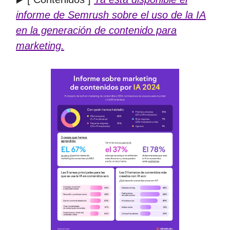
informe de Semrush sobre el uso de la IA
en la generación de contenido para
marketing.