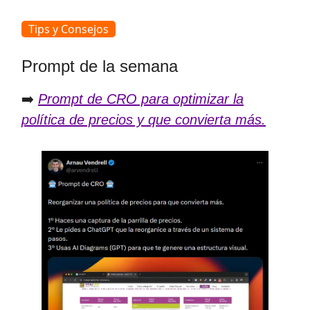
Tips y Consejos
Prompt de la semana
➡️
Prompt de CRO para optimizar la
política de precios y que convierta más.