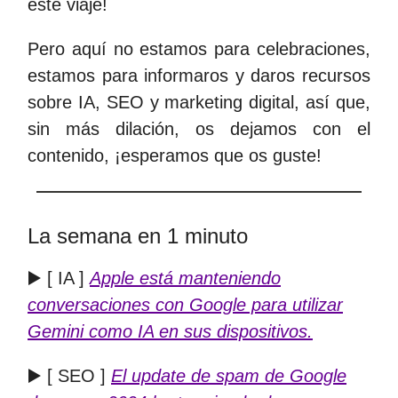
este viaje!
Pero aquí no estamos para celebraciones,
estamos para informaros y daros recursos
sobre IA, SEO y marketing digital, así que,
sin más dilación, os dejamos con el
contenido, ¡esperamos que os guste!
La semana en 1 minuto
▶️ [ IA ]
Apple está manteniendo
conversaciones con Google para utilizar
Gemini como IA en sus dispositivos.
▶️ [ SEO ]
El update de spam de Google