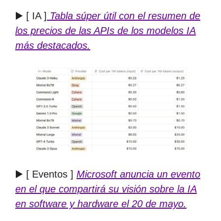
▶️ [ IA ]
Tabla súper útil con el resumen de
los precios de las APIs de los modelos IA
más destacados.
▶️ [ Eventos ]
Microsoft anuncia un evento
en el que compartirá su visión sobre la IA
en software y hardware el 20 de mayo.