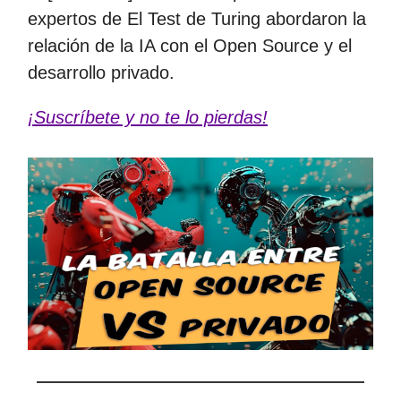
expertos de El Test de Turing abordaron la
relación de la IA con el Open Source y el
desarrollo privado.
¡Suscríbete y no te lo pierdas!