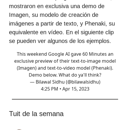
mostraron en exclusiva una demo de
Imagen, su modelo de creación de
imágenes a partir de texto, y Phenaki, su
equivalente en vídeo. En el siguiente clip
se pueden ver algunos de los ejemplos.
This weekend Google AI gave 60 Minutes an
exclusive preview of their text-to-image model
(Imagen) and text-to-video model (Phenaki).
Demo below. What do ya'll think?
— Bilawal Sidhu (@bilawalsidhu)
4:25 PM • Apr 15, 2023
Tuit de la semana