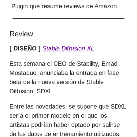
Plugin que resume reviews de Amazon.
Review
[ DISEÑO ]
Stable Diffusion XL
Esta semana el CEO de Stability, Emad
Mostaque
,
anunciaba la entrada en fase
beta de la nueva versión de Stable
Diffusion, SDXL.
Entre las novedades, se supone que SDXL
sería el primer modelo en el que los
artistas podrían haber optado por salirse
de los datos de entrenamiento utilizados.