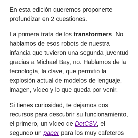
En esta edición queremos proponerte
profundizar en 2 cuestiones.
La primera trata de los
transformers
. No
hablamos de esos robots de nuestra
infancia que tuvieron una segunda juventud
gracias a Michael Bay, no. Hablamos de la
tecnología, la clave, que permitió la
explosión actual de modelos de lenguaje,
imagen, vídeo y lo que queda por venir.
Si tienes curiosidad, te dejamos dos
recursos para descubrir su funcionamiento,
el primero, un vídeo de
DotCSV
, el
segundo un
paper
para los muy cafeteros