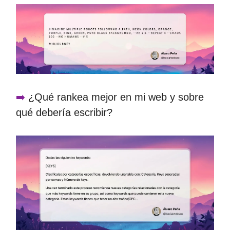
➡️
¿Qué rankea mejor en mi web y sobre
qué debería escribir?