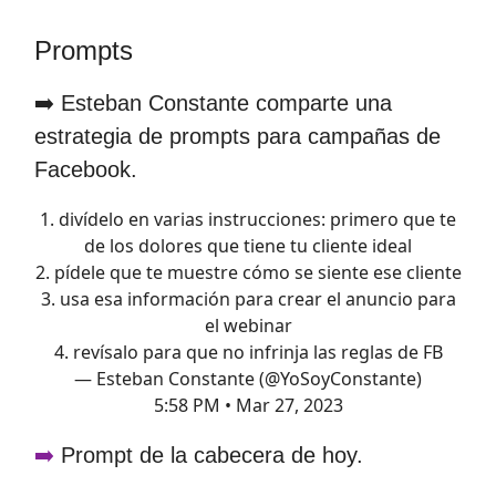
Prompts
➡️ Esteban Constante comparte una
estrategia de prompts para campañas de
Facebook.
1. divídelo en varias instrucciones: primero que te
de los dolores que tiene tu cliente ideal
2. pídele que te muestre cómo se siente ese cliente
3. usa esa información para crear el anuncio para
el webinar
4. revísalo para que no infrinja las reglas de FB
— Esteban Constante (@YoSoyConstante)
5:58 PM • Mar 27, 2023
➡️
Prompt de la cabecera de hoy.