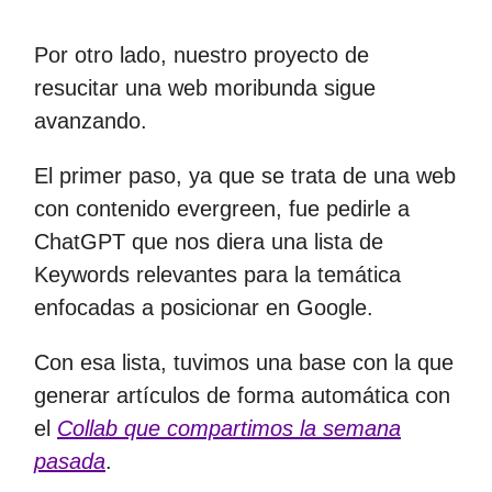
Por otro lado, nuestro proyecto de
resucitar una web moribunda sigue
avanzando.
El primer paso, ya que se trata de una web
con contenido evergreen, fue pedirle a
ChatGPT que nos diera una lista de
Keywords relevantes para la temática
enfocadas a posicionar en Google.
Con esa lista, tuvimos una base con la que
generar artículos de forma automática con
el
Collab que compartimos la semana
pasada
.