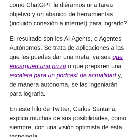
como ChatGPT le diéramos una tarea
objetivo y un abanico de herramientas
(incluido conexión a internet) para lograrlo?
El resultado son los AI Agents, o Agentes
Autónomos. Se trata de aplicaciones a las
que les puedes dar una meta, ya sea
que
encarguen una pizza
o que preparen una
escaleta para un podcast de actualidad
y,
de manera autónoma, se las ingeniarán
para lograrla.
En este hilo de Twitter, Carlos Santana,
explica muchas de sus posibilidades, como
siempre, con una visión optimista de esta
tecnología.