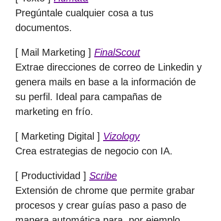
Pregúntale cualquier cosa a tus
documentos.
[ Mail Marketing ]
FinalScout
Extrae direcciones de correo de Linkedin y
genera mails en base a la información de
su perfil. Ideal para campañas de
marketing en frío.
[ Marketing Digital ]
Vizology
Crea estrategias de negocio con IA.
[ Productividad ]
Scribe
Extensión de chrome que permite grabar
procesos y crear guías paso a paso de
manera automática para, por ejemplo,