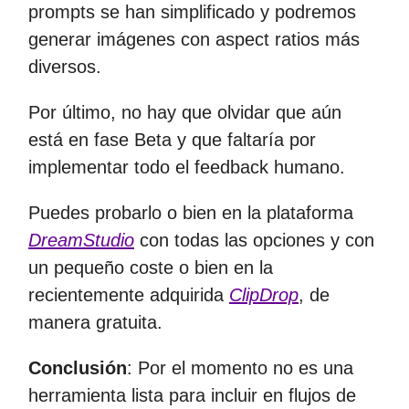
prompts se han simplificado y podremos
generar imágenes con aspect ratios más
diversos.
Por último, no hay que olvidar que aún
está en fase Beta y que faltaría por
implementar todo el feedback humano.
Puedes probarlo o bien en la plataforma
DreamStudio
con todas las opciones y con
un pequeño coste o bien en la
recientemente adquirida
ClipDrop
, de
manera gratuita.
Conclusión
: Por el momento no es una
herramienta lista para incluir en flujos de