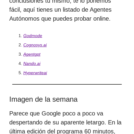
conclusiones tú mismo, te lo ponemos
fácil, aquí tienes un listado de Agentes
Autónomos que puedes probar online.
Godmode
Cognosys.ai
Agentgpt
Nando.ai
Hyperwriteai
Imagen de la semana
Parece que Google poco a poco va
despertando de su aparente letargo. En la
última edición del programa 60 minutos,