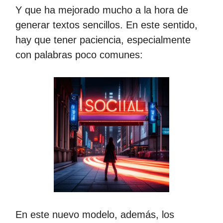
Y que ha mejorado mucho a la hora de
generar textos sencillos. En este sentido,
hay que tener paciencia, especialmente
con palabras poco comunes:
En este nuevo modelo, además, los