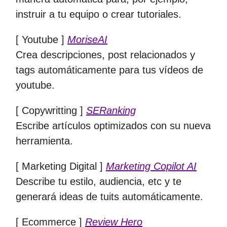
instruir a tu equipo o crear tutoriales.
[ Youtube ]
MoriseAI
Crea descripciones, post relacionados y
tags automáticamente para tus vídeos de
youtube.
[ Copywritting ]
SERanking
Escribe artículos optimizados con su nueva
herramienta.
[ Marketing Digital ]
Marketing Copilot AI
Describe tu estilo, audiencia, etc y te
generará ideas de tuits automáticamente.
[ Ecommerce ]
Review Hero