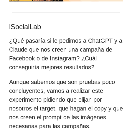
iSocialLab
¿Qué pasaría si le pedimos a ChatGPT y a
Claude que nos creen una campaña de
Facebook o de Instagram? ¿Cuál
conseguiría mejores resultados?
Aunque sabemos que son pruebas poco
concluyentes, vamos a realizar este
experimento pidiendo que elijan por
nosotros el target, que hagan el copy y que
nos creen el prompt de las imágenes
necesarias para las campañas.