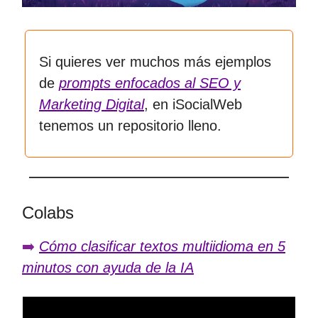
Si quieres ver muchos más ejemplos
de
prompts enfocados al SEO y
Marketing Digital
, en iSocialWeb
tenemos un repositorio lleno.
Colabs
➡️
Cómo clasificar textos multiidioma en 5
minutos con ayuda de la IA