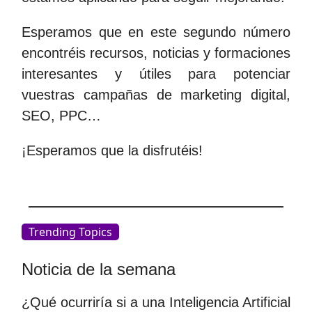
Esperamos que en este segundo número
encontréis recursos, noticias y formaciones
interesantes y útiles para potenciar
vuestras campañas de marketing digital,
SEO, PPC…
¡Esperamos que la disfrutéis!
Trending Topics
Noticia de la semana
¿Qué ocurriría si a una Inteligencia Artificial