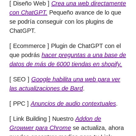
[ Diseño Web ]
Crea una web directamente
con ChatGPT.
Pequeño avance de lo que
se podría conseguir con los plugins de
ChatGPT.
[ Ecommerce ] Plugin de ChatGPT con el
que podrás
hacer preguntas a una base de
datos de más de 6000 tiendas en shopify.
[ SEO ]
Google habilita una web para ver
las actualizaciones de Bard
.
[ PPC ]
Anuncios de audio contextuales
.
[ Link Building ] Nuestro
Addon de
Growwer para Chrome
se actualiza, ahora