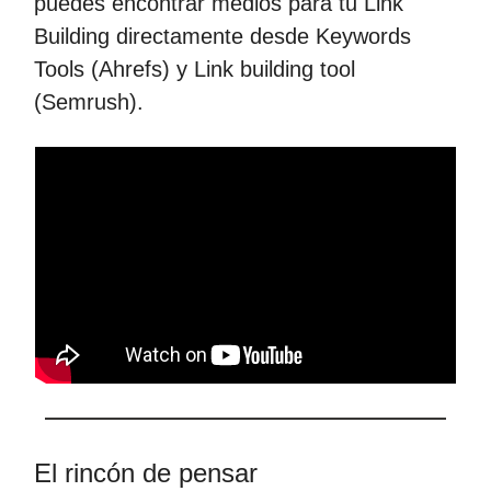
puedes encontrar medios para tu Link
Building directamente desde Keywords
Tools (Ahrefs) y Link building tool
(Semrush).
El rincón de pensar