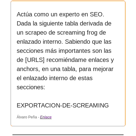
Actúa como un experto en SEO.
Dada la siguiente tabla derivada de
un scrapeo de screaming frog de
enlazado interno. Sabiendo que las
secciones más importantes son las
de [URLS] recomiéndame enlaces y
anchors, en una tabla, para mejorar
el enlazado interno de estas
secciones:
EXPORTACION-DE-SCREAMING
Álvaro Peña -
Enlace