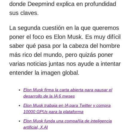
donde Deepmind explica en profundidad
sus claves.
La segunda cuestión en la que queremos
poner el foco es Elon Musk. Es muy difícil
saber qué pasa por la cabeza del hombre
más rico del mundo, pero quizás poner
varias noticias juntas nos ayude a intentar
entender la imagen global.
Elon Musk firma la carta abierta para pausar el
desarrollo de la IA 6 meses
Elon Musk trabaja en IA para Twitter y compra
10000 GPUs para la plataforma
Elon Musk funda una compañía de inteligencia
artificial,
X.AI