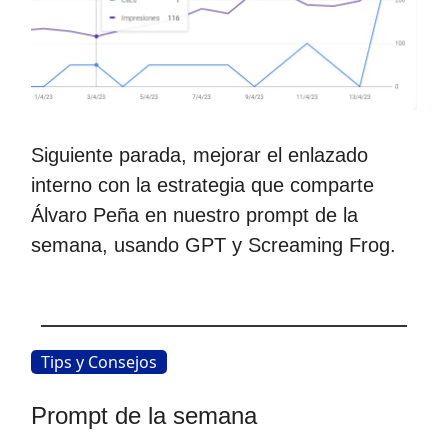
Siguiente parada, mejorar el enlazado
interno con la estrategia que comparte
Álvaro Peña en nuestro prompt de la
semana, usando GPT y Screaming Frog.
Tips y Consejos
Prompt de la semana