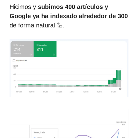
Hicimos y
subimos 400 artículos y
Google ya ha indexado alrededor de 300
de forma natural 🦾.