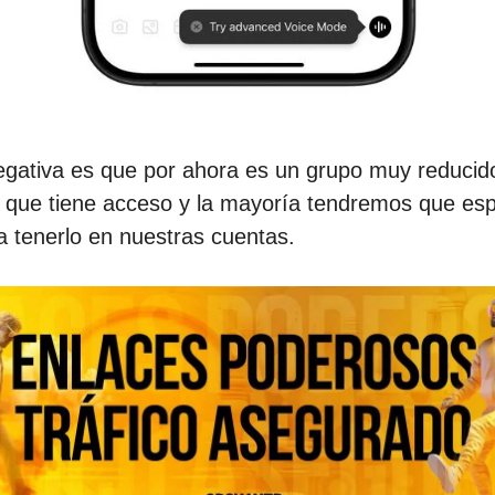
egativa es que por ahora es un grupo muy reducid
l que tiene acceso y la mayoría tendremos que es
 tenerlo en nuestras cuentas.