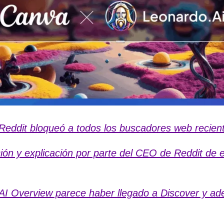
Reddit bloqueó a todos los buscadores web recien
ción y explicación por parte del CEO de Reddit de 
AI Overview parece haber llegado a Discover y a