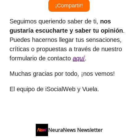
¡Compartir!
Seguimos queriendo saber de ti,
nos
gustaría escucharte y saber tu opinión
.
Puedes hacernos llegar tus sensaciones,
críticas o propuestas a través de nuestro
formulario de contacto
aquí
.
Muchas gracias por todo, ¡nos vemos!
El equipo de iSocialWeb y Vuela.
NeuraNews Newsletter