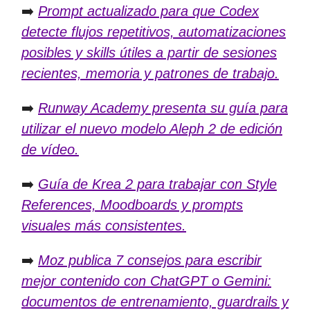
➡️
Prompt actualizado para que Codex
detecte flujos repetitivos, automatizaciones
posibles y skills útiles a partir de sesiones
recientes, memoria y patrones de trabajo.
➡️
Runway Academy presenta su guía para
utilizar el nuevo modelo Aleph 2 de edición
de vídeo.
➡️
Guía de Krea 2 para trabajar con Style
References, Moodboards y prompts
visuales más consistentes.
➡️
Moz publica 7 consejos para escribir
mejor contenido con ChatGPT o Gemini:
documentos de entrenamiento, guardrails y