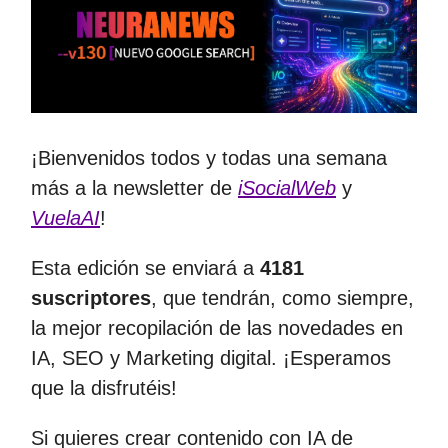
¡Bienvenidos todos y todas una semana
más a la newsletter de
iSocialWeb
y
VuelaAI
!
Esta edición se enviará a
4181
suscriptores
, que tendrán, como siempre,
la mejor recopilación de las novedades en
IA, SEO y Marketing digital. ¡Esperamos
que la disfrutéis!
Si quieres crear contenido con IA de