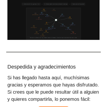
Despedida y agradecimientos
Si has llegado hasta aquí, muchísimas
gracias y esperamos que hayas disfrutado.
Si crees que le puede resultar útil a alguien
y quieres compartirla, lo ponemos fácil: