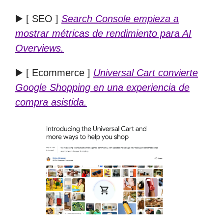
▶️ [ SEO ]
Search Console empieza a
mostrar métricas de rendimiento para AI
Overviews.
▶️ [ Ecommerce ]
Universal Cart convierte
Google Shopping en una experiencia de
compra asistida.