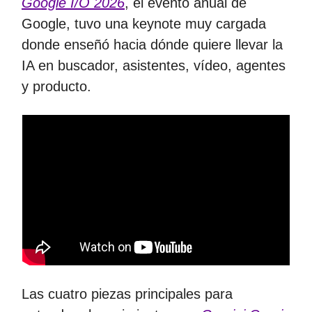
Google I/O 2026
, el evento anual de
Google, tuvo una keynote muy cargada
donde enseñó hacia dónde quiere llevar la
IA en buscador, asistentes, vídeo, agentes
y producto.
Las cuatro piezas principales para