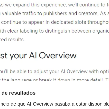
 de resultados
uncio de que AI Overview pasaba a estar disponib